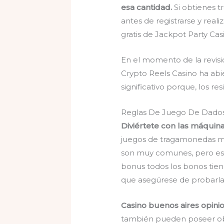
esa cantidad.
Si obtienes 
antes de registrarse y rea
gratis de Jackpot Party Casi
En el momento de la revisi
Crypto Reels Casino ha abie
significativo porque, los re
Reglas De Juego De Dados
Diviértete con las máquina
juegos de tragamonedas mas
son muy comunes, pero eso 
bonus todos los bonos tien
que asegúrese de probarla
Casino buenos aires opinio
también pueden poseer obje