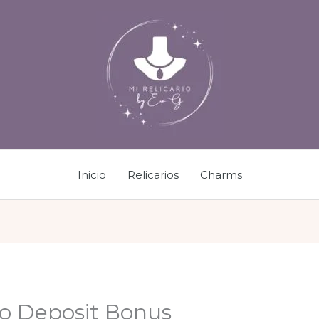
Inicio
Relicarios
Charms
No Deposit Bonus