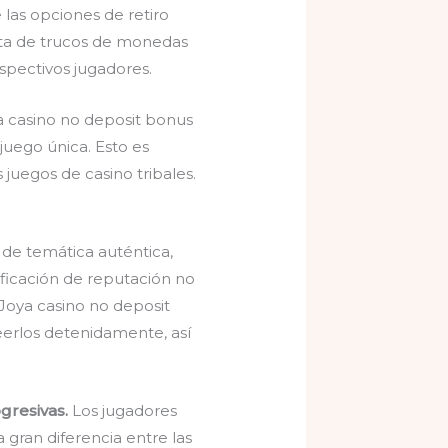
las opciones de retiro
enta de trucos de monedas
espectivos jugadores.
ya casino no deposit bonus
 juego única. Esto es
s juegos de casino tribales.
de temática auténtica,
ificación de reputación no
Joya casino no deposit
eerlos detenidamente, así
ogresivas.
Los jugadores
gran diferencia entre las