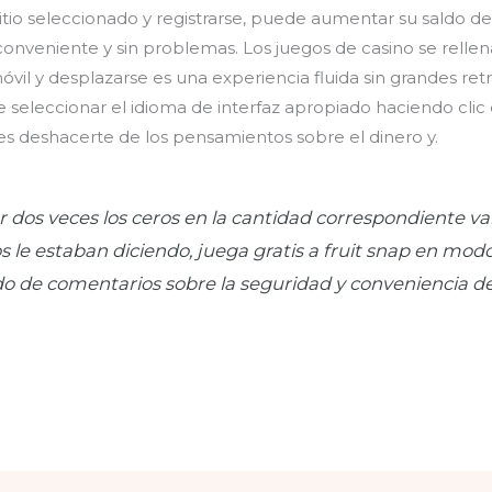
itio seleccionado y registrarse, puede aumentar su saldo de 
nveniente y sin problemas. Los juegos de casino se rellena
móvil y desplazarse es una experiencia fluida sin grandes re
 seleccionar el idioma de interfaz apropiado haciendo clic 
s deshacerte de los pensamientos sobre el dinero y.
r dos veces los ceros en la cantidad correspondiente va
os le estaban diciendo, juega gratis a fruit snap en m
o de comentarios sobre la seguridad y conveniencia de