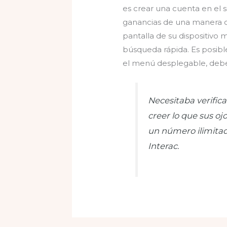
es crear una cuenta en el s
ganancias de una manera co
pantalla de su dispositivo 
búsqueda rápida. Es posible
el menú desplegable, debe
Necesitaba verifica
creer lo que sus oj
un número ilimitad
Interac.