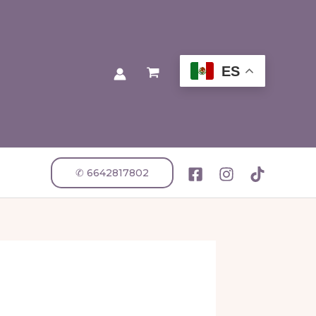
ES
✆ 6642817802