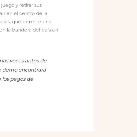
juego y retirar sus
n en el centro de la
trasos, que permite una
en la bandera del país en
rias veces antes de
odo demo encontrará
 los pagos de