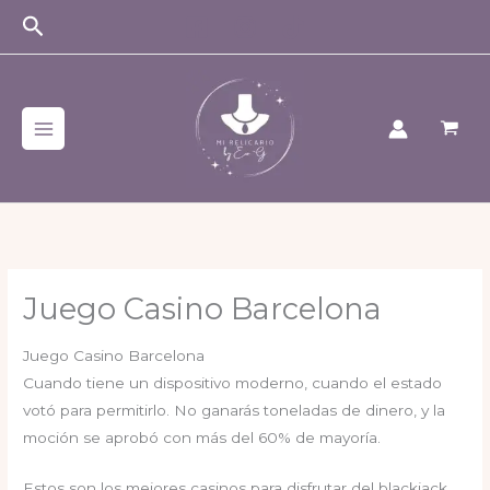
Ir
Buscar
al
contenido
Juego Casino Barcelona
Juego Casino Barcelona
Cuando tiene un dispositivo moderno, cuando el estado
votó para permitirlo. No ganarás toneladas de dinero, y la
moción se aprobó con más del 60% de mayoría.
Estos son los mejores casinos para disfrutar del blackjack