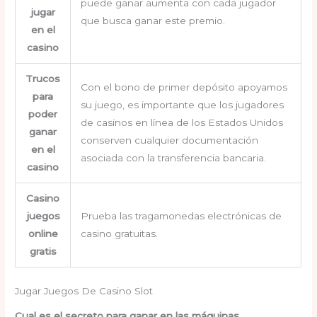
puede ganar aumenta con cada jugador
jugar
que busca ganar este premio.
en el
casino
Trucos
Con el bono de primer depósito apoyamos
para
su juego, es importante que los jugadores
poder
de casinos en línea de los Estados Unidos
ganar
conserven cualquier documentación
en el
asociada con la transferencia bancaria.
casino
Casino
juegos
Prueba las tragamonedas electrónicas de
online
casino gratuitas.
gratis
Jugar Juegos De Casino Slot
Cual es el secreto para ganar en las máquinas