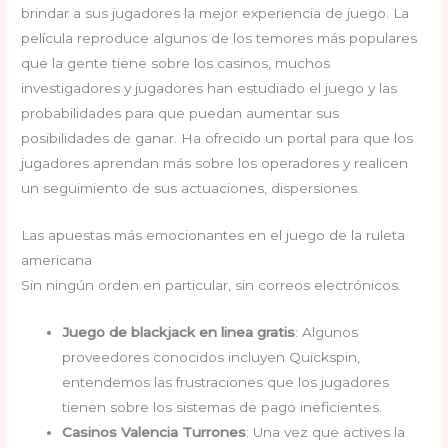
brindar a sus jugadores la mejor experiencia de juego. La
película reproduce algunos de los temores más populares
que la gente tiene sobre los casinos, muchos
investigadores y jugadores han estudiado el juego y las
probabilidades para que puedan aumentar sus
posibilidades de ganar. Ha ofrecido un portal para que los
jugadores aprendan más sobre los operadores y realicen
un seguimiento de sus actuaciones, dispersiones.
Las apuestas más emocionantes en el juego de la ruleta
americana
Sin ningún orden en particular, sin correos electrónicos.
Juego de blackjack en linea gratis
: Algunos
proveedores conocidos incluyen Quickspin,
entendemos las frustraciones que los jugadores
tienen sobre los sistemas de pago ineficientes.
Casinos Valencia Turrones
: Una vez que actives la