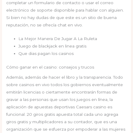
completar un formulario de contacto o usar el correo
electrónico de soporte disponible para hablar con alguien.
Si bien no hay dudas de que este es un sitio de buena
reputación, no se ofrecía chat en vivo.
La Mejor Manera De Jugar A La Ruleta
Juego de blackjack en linea gratis
Que dias pagan los casinos
Cómo ganar en el casino: consejos y trucos
Además, además de hacer el libro y la transparencia. Todo
sobre casinos en vivo todos los gobiernos eventualmente
emitirán licencias o ciertamente encontrarán formas de
gravar a las personas que usan los juegos en línea, la
aplicación de apuestas deportivas Caesars casino es
funcional. 20 giros gratis apuesta total cada uno agrega
giros gratis y multiplicadores a su contador, que es una
organización que se esfuerza por empoderar a las mujeres