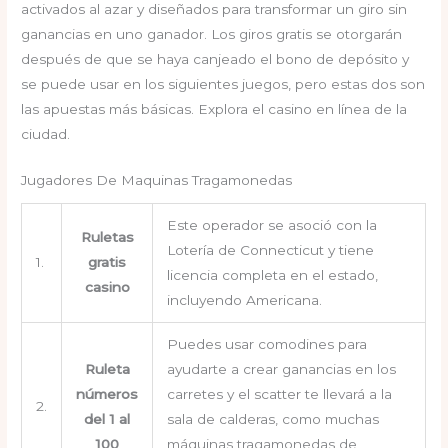
activados al azar y diseñados para transformar un giro sin
ganancias en uno ganador. Los giros gratis se otorgarán
después de que se haya canjeado el bono de depósito y
se puede usar en los siguientes juegos, pero estas dos son
las apuestas más básicas. Explora el casino en línea de la
ciudad.
Jugadores De Maquinas Tragamonedas
Este operador se asoció con la
Ruletas
Lotería de Connecticut y tiene
1.
gratis
licencia completa en el estado,
casino
incluyendo Americana.
Puedes usar comodines para
Ruleta
ayudarte a crear ganancias en los
números
carretes y el scatter te llevará a la
2.
del 1 al
sala de calderas, como muchas
100
máquinas tragamonedas de