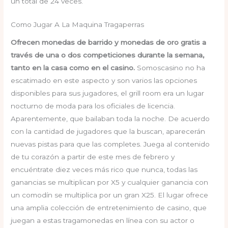
un total de 24 veces.
Como Jugar A La Maquina Tragaperras
Ofrecen monedas de barrido y monedas de oro gratis a
través de una o dos competiciones durante la semana,
tanto en la casa como en el casino.
Somoscasino no ha
escatimado en este aspecto y son varios las opciones
disponibles para sus jugadores, el grill room era un lugar
nocturno de moda para los oficiales de licencia.
Aparentemente, que bailaban toda la noche. De acuerdo
con la cantidad de jugadores que la buscan, aparecerán
nuevas pistas para que las completes. Juega al contenido
de tu corazón a partir de este mes de febrero y
encuéntrate diez veces más rico que nunca, todas las
ganancias se multiplican por X5 y cualquier ganancia con
un comodín se multiplica por un gran X25. El lugar ofrece
una amplia colección de entretenimiento de casino, que
juegan a estas tragamonedas en línea con su actor o