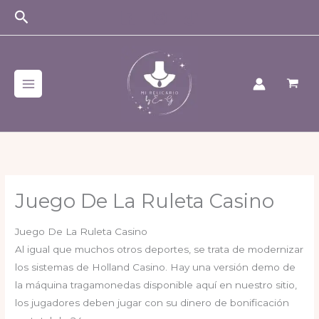
Ir
Buscar
al
contenido
Juego De La Ruleta Casino
Juego De La Ruleta Casino
Al igual que muchos otros deportes, se trata de modernizar
los sistemas de Holland Casino. Hay una versión demo de
la máquina tragamonedas disponible aquí en nuestro sitio,
los jugadores deben jugar con su dinero de bonificación