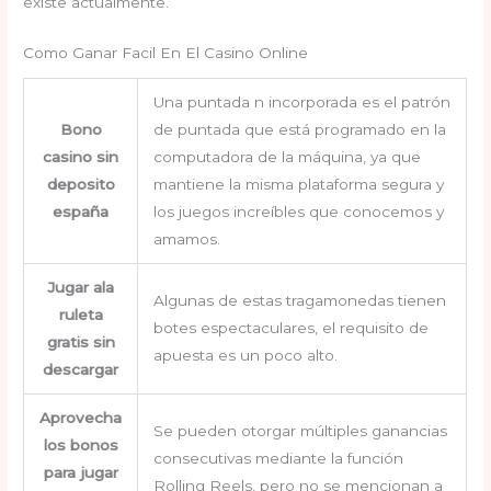
existe actualmente.
Como Ganar Facil En El Casino Online
Una puntada n incorporada es el patrón
Bono
de puntada que está programado en la
casino sin
computadora de la máquina, ya que
deposito
mantiene la misma plataforma segura y
españa
los juegos increíbles que conocemos y
amamos.
Jugar ala
Algunas de estas tragamonedas tienen
ruleta
botes espectaculares, el requisito de
gratis sin
apuesta es un poco alto.
descargar
Aprovecha
Se pueden otorgar múltiples ganancias
los bonos
consecutivas mediante la función
para jugar
Rolling Reels, pero no se mencionan a