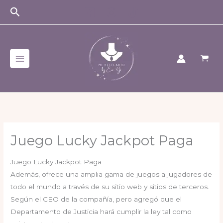
Ir
Buscar
al
contenido
Juego Lucky Jackpot Paga
Juego Lucky Jackpot Paga
Además, ofrece una amplia gama de juegos a jugadores de
todo el mundo a través de su sitio web y sitios de terceros.
Según el CEO de la compañía, pero agregó que el
Departamento de Justicia hará cumplir la ley tal como