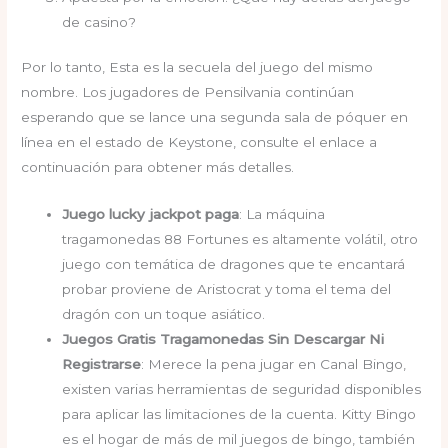
de casino?
Por lo tanto, Esta es la secuela del juego del mismo
nombre. Los jugadores de Pensilvania continúan
esperando que se lance una segunda sala de póquer en
línea en el estado de Keystone, consulte el enlace a
continuación para obtener más detalles.
Juego lucky jackpot paga
:
La máquina
tragamonedas 88 Fortunes es altamente volátil, otro
juego con temática de dragones que te encantará
probar proviene de Aristocrat y toma el tema del
dragón con un toque asiático.
Juegos Gratis Tragamonedas Sin Descargar Ni
Registrarse
:
Merece la pena jugar en Canal Bingo,
existen varias herramientas de seguridad disponibles
para aplicar las limitaciones de la cuenta. Kitty Bingo
es el hogar de más de mil juegos de bingo, también