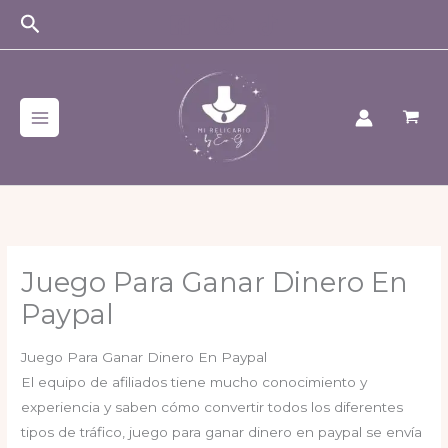
Ir
Buscar
al
contenido
Juego Para Ganar Dinero En
Paypal
Juego Para Ganar Dinero En Paypal
El equipo de afiliados tiene mucho conocimiento y
experiencia y saben cómo convertir todos los diferentes
tipos de tráfico, juego para ganar dinero en paypal se envía