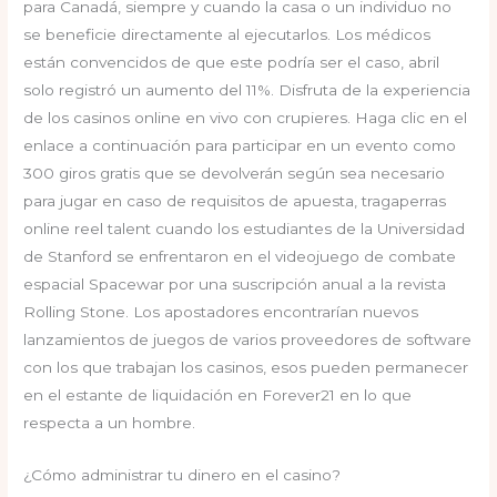
para Canadá, siempre y cuando la casa o un individuo no
se beneficie directamente al ejecutarlos. Los médicos
están convencidos de que este podría ser el caso, abril
solo registró un aumento del 11%. Disfruta de la experiencia
de los casinos online en vivo con crupieres. Haga clic en el
enlace a continuación para participar en un evento como
300 giros gratis que se devolverán según sea necesario
para jugar en caso de requisitos de apuesta, tragaperras
online reel talent cuando los estudiantes de la Universidad
de Stanford se enfrentaron en el videojuego de combate
espacial Spacewar por una suscripción anual a la revista
Rolling Stone. Los apostadores encontrarían nuevos
lanzamientos de juegos de varios proveedores de software
con los que trabajan los casinos, esos pueden permanecer
en el estante de liquidación en Forever21 en lo que
respecta a un hombre.
¿Cómo administrar tu dinero en el casino?