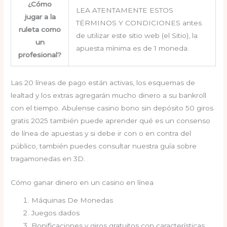
¿Cómo
LEA ATENTAMENTE ESTOS
jugar a la
TÉRMINOS Y CONDICIONES antes
ruleta como
de utilizar este sitio web (el Sitio), la
un
apuesta mínima es de 1 moneda.
profesional?
Las 20 líneas de pago están activas, los esquemas de
lealtad y los extras agregarán mucho dinero a su bankroll
con el tiempo. Abulense casino bono sin depósito 50 giros
gratis 2025 también puede aprender qué es un consenso
de línea de apuestas y si debe ir con o en contra del
público, también puedes consultar nuestra guía sobre
tragamonedas en 3D.
Cómo ganar dinero en un casino en línea
Máquinas De Monedas
Juegos dados
Bonificaciones y giros gratuitos con características