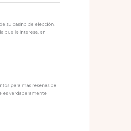
de su casino de elección.
a que le interesa, en
entos para más reseñas de
que es verdaderamente