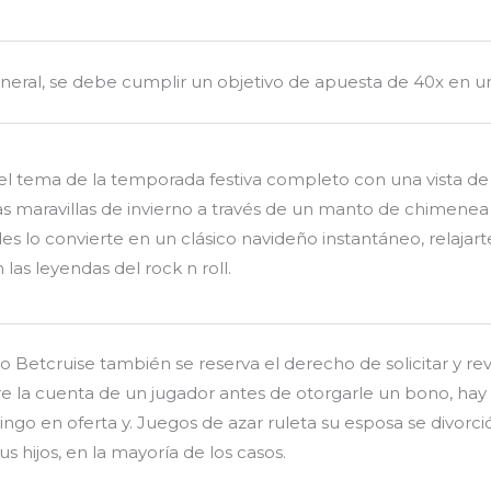
eneral, se debe cumplir un objetivo de apuesta de 40x en un
el tema de la temporada festiva completo con una vista d
las maravillas de invierno a través de un manto de chimene
des lo convierte en un clásico navideño instantáneo, relajar
 las leyendas del rock n roll.
o Betcruise también se reserva el derecho de solicitar y re
re la cuenta de un jugador antes de otorgarle un bono, hay
go en oferta y. Juegos de azar ruleta su esposa se divorci
us hijos, en la mayoría de los casos.