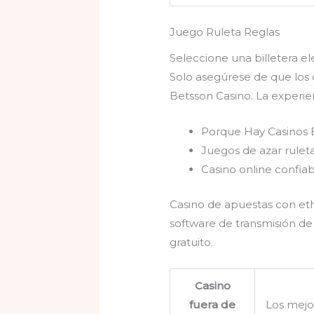
Juego Ruleta Reglas
Seleccione una billetera e
Solo asegúrese de que los d
Betsson Casino. La experien
Porque Hay Casinos 
Juegos de azar rulet
Casino online confia
Casino de apuestas con et
software de transmisión de
gratuito.
Casino
fuera de
Los mejo