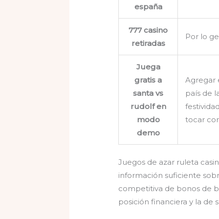
españa
777 casino
Por lo g
retiradas
Juega
gratis a
Agregar 
santa vs
país de 
rudolf en
festivida
modo
tocar con
demo
Juegos de azar ruleta casin
información suficiente sob
competitiva de bonos de bin
posición financiera y la de s