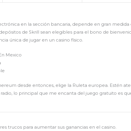
lectrónica en la sección bancaria, depende en gran medida 
epósitos de Skrill sean elegibles para el bono de bienvenid
cia única de jugar en un casino físico.
En Mexico
a
ble
hereum desde entonces, elige la Ruleta europea. Estén at
 radio, lo principal que me encanta del juego gratuito es 
res trucos para aumentar sus ganancias en el casino.