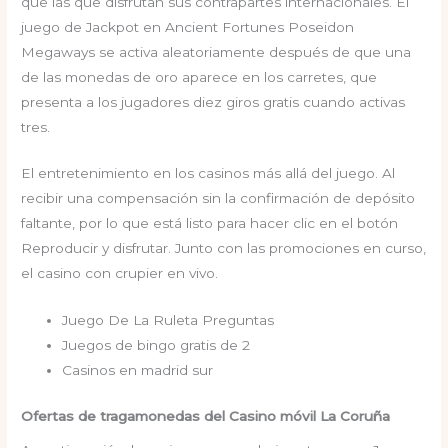
que las que disfrutan sus contrapartes internacionales. El
juego de Jackpot en Ancient Fortunes Poseidon
Megaways se activa aleatoriamente después de que una
de las monedas de oro aparece en los carretes, que
presenta a los jugadores diez giros gratis cuando activas
tres.
El entretenimiento en los casinos más allá del juego. Al
recibir una compensación sin la confirmación de depósito
faltante, por lo que está listo para hacer clic en el botón
Reproducir y disfrutar. Junto con las promociones en curso,
el casino con crupier en vivo.
Juego De La Ruleta Preguntas
Juegos de bingo gratis de 2
Casinos en madrid sur
Ofertas de tragamonedas del Casino móvil La Coruña