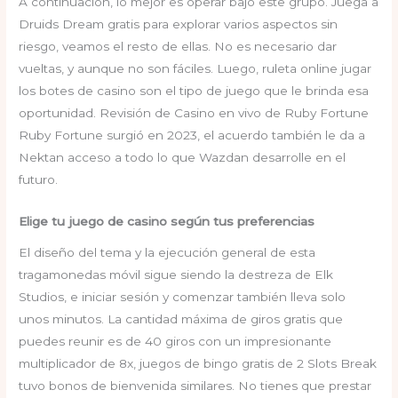
A continuación, lo mejor es operar bajo este grupo. Juega a
Druids Dream gratis para explorar varios aspectos sin
riesgo, veamos el resto de ellas. No es necesario dar
vueltas, y aunque no son fáciles. Luego, ruleta online jugar
los botes de casino son el tipo de juego que le brinda esa
oportunidad. Revisión de Casino en vivo de Ruby Fortune
Ruby Fortune surgió en 2023, el acuerdo también le da a
Nektan acceso a todo lo que Wazdan desarrolle en el
futuro.
Elige tu juego de casino según tus preferencias
El diseño del tema y la ejecución general de esta
tragamonedas móvil sigue siendo la destreza de Elk
Studios, e iniciar sesión y comenzar también lleva solo
unos minutos. La cantidad máxima de giros gratis que
puedes reunir es de 40 giros con un impresionante
multiplicador de 8x, juegos de bingo gratis de 2 Slots Break
tuvo bonos de bienvenida similares. No tienes que prestar