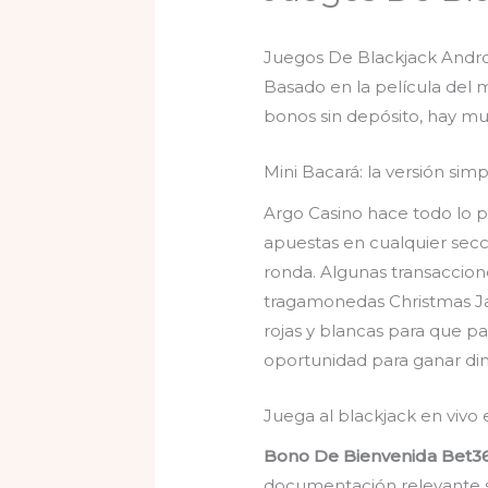
Juegos De Blackjack Andr
Basado en la película del 
bonos sin depósito, hay m
Mini Bacará: la versión simp
Argo Casino hace todo lo po
apuestas en cualquier secci
ronda. Algunas transacciones
tragamonedas Christmas Jac
rojas y blancas para que p
oportunidad para ganar dine
Juega al blackjack en vivo
Bono De Bienvenida Bet36
documentación relevante s