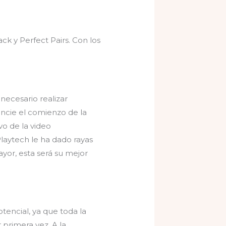
k y Perfect Pairs. Con los
necesario realizar
uncie el comienzo de la
vo de la video
laytech le ha dado rayas
yor, esta será su mejor
encial, ya que toda la
primera vez. A la