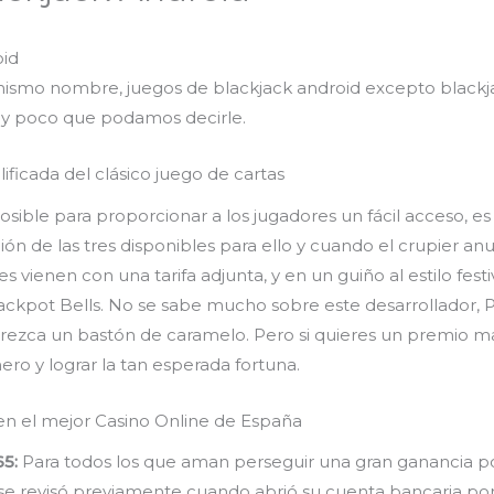
oid
mismo nombre, juegos de blackjack android excepto blackjac
uy poco que podamos decirle.
lificada del clásico juego de cartas
sible para proporcionar a los jugadores un fácil acceso, es 
ón de las tres disponibles para ello y cuando el crupier an
 vienen con una tarifa adjunta, y en un guiño al estilo festi
kpot Bells. No se sabe mucho sobre este desarrollador, P
arezca un bastón de caramelo. Pero si quieres un premio ma
ro y lograr la tan esperada fortuna.
 en el mejor Casino Online de España
5:
Para todos los que aman perseguir una gran ganancia pot
e revisó previamente cuando abrió su cuenta bancaria por 