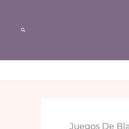
Ir
al
contenido
Buscar
Juegos De Bl