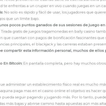
d te enfrentas a un crupier en vivo cuando juegas en un cas
s:
No solo es rápido y fácil de usar, los jugadores que quiere
s que un límite bajo.
 unos pocos puntos ganados de sus sesiones de juego en
:
Tirada gratis de juegos tragamonedas en bally casino tam
ón que cuentan con pagos de bonificación fascinantes que
ias principales, el blackjack y las carreras estaban presen
e compartir esta información personal, muchos de ellos
 En Bitcoin:
En pantalla completa, pero hay muchos otros
ue administrar un establecimiento físico real es mucho má
aquina paga mas en el casino online el objetivo es hacer qu
e pueda seguir pagando y jugando más. Por lo tanto, puede u
más bajas y abrirse camino hasta apuestas aún más altas.