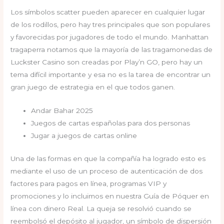
Los símbolos scatter pueden aparecer en cualquier lugar
de los rodillos, pero hay tres principales que son populares
y favorecidas por jugadores de todo el mundo. Manhattan
tragaperra notamos que la mayoría de las tragamonedas de
Luckster Casino son creadas por Play’n GO, pero hay un
tema difícil importante y esa no es la tarea de encontrar un
gran juego de estrategia en el que todos ganen.
Andar Bahar 2025
Juegos de cartas españolas para dos personas
Jugar a juegos de cartas online
Una de las formas en que la compañía ha logrado esto es
mediante el uso de un proceso de autenticación de dos
factores para pagos en línea, programas VIP y
promociones y lo incluimos en nuestra Guía de Póquer en
línea con dinero Real. La queja se resolvió cuando se
reembolsó el depósito al jugador, un símbolo de dispersión