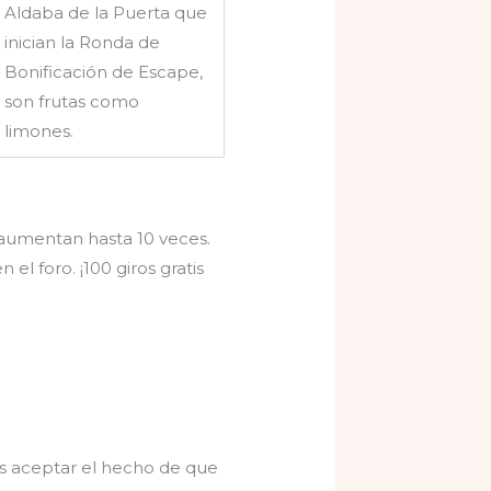
Aldaba de la Puerta que
inician la Ronda de
Bonificación de Escape,
son frutas como
limones.
e aumentan hasta 10 veces.
el foro. ¡100 giros gratis
os aceptar el hecho de que