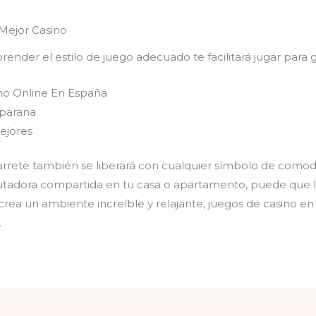
 Mejor Casino
prender el estilo de juego adecuado te facilitará jugar para
ino Online En España
 parana
ejores
rrete también se liberará con cualquier símbolo de comodín
utadora compartida en tu casa o apartamento, puede que
rea un ambiente increíble y relajante, juegos de casino en
.