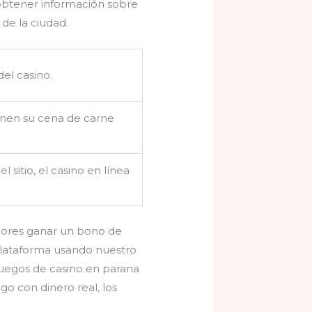
 obtener información sobre
 de la ciudad.
el casino.
enen su cena de carne
 sitio, el casino en línea
dores ganar un bono de
a plataforma usando nuestro
Juegos de casino en parana
o con dinero real, los