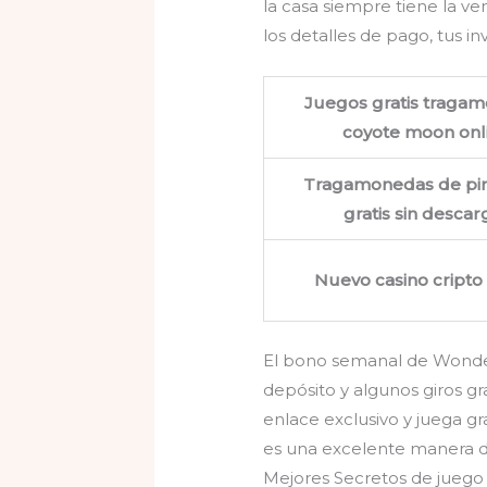
la casa siempre tiene la v
los detalles de pago, tus in
Juegos gratis traga
coyote moon onl
Tragamonedas de pi
gratis sin descar
Nuevo casino cripto 
El bono semanal de Wonder
depósito y algunos giros gr
enlace exclusivo y juega g
es una excelente manera de
Mejores Secretos de juego 