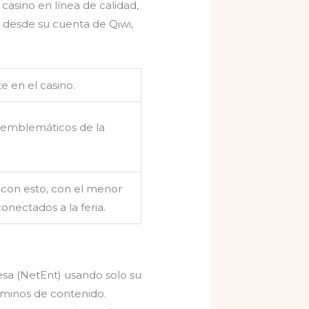
asino en línea de calidad,
e desde su cuenta de Qiwi,
e en el casino.
s emblemáticos de la
 con esto, con el menor
nectados a la feria.
esa (NetEnt) usando solo su
rminos de contenido.