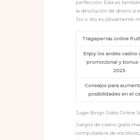
perfección. Esta es tambié
la devolución de dinero si
3ro o 4to es obviamente mu
Tragaperras online frui
Enjoy los andes casino
promocional y bonus
2025
Consejos para aument
posibilidades en el c
Jugar Bingo Gratis Online S
Juegos de casino gratis ma
computadora de escritorio