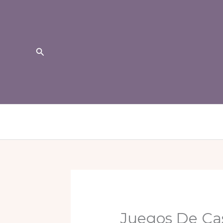
Ir
al
contenido
Buscar
Juegos De Ca