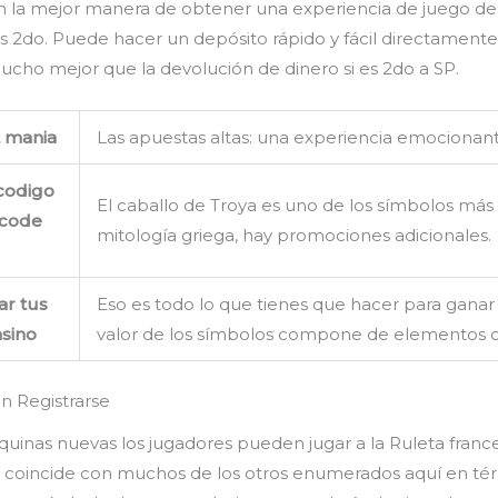
n la mejor manera de obtener una experiencia de juego de c
 es 2do. Puede hacer un depósito rápido y fácil directament
cho mejor que la devolución de dinero si es 2do a SP.
t mania
Las apuestas altas: una experiencia emocionant
 codigo
El caballo de Troya es uno de los símbolos má
 code
mitología griega, hay promociones adicionales.
ar tus
Eso es todo lo que tienes que hacer para ganar
asino
valor de los símbolos compone de elementos co
in Registrarse
quinas nuevas los jugadores pueden jugar a la Ruleta franc
, coincide con muchos de los otros enumerados aquí en té