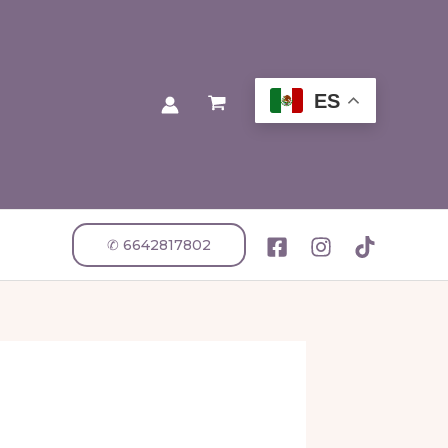
ES
✆ 6642817802