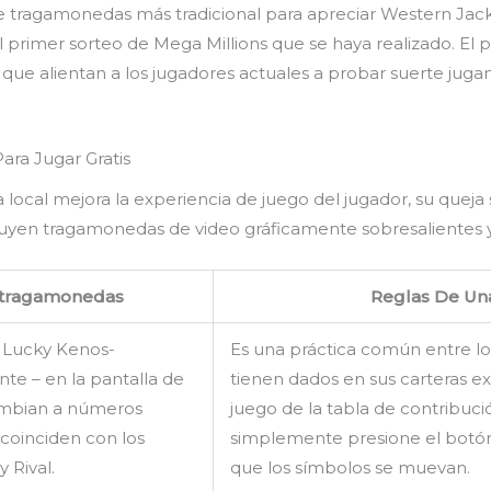
e tragamonedas más tradicional para apreciar Western Jack, 
l primer sorteo de Mega Millions que se haya realizado. El 
que alientan a los jugadores actuales a probar suerte juga
ra Jugar Gratis
ocal mejora la experiencia de juego del jugador, su queja 
cluyen tragamonedas de video gráficamente sobresalientes y 
o tragamonedas
Reglas De Un
 Lucky Kenos-
Es una práctica común entre lo
te – en la pantalla de
tienen dados en sus carteras ex
ambian a números
juego de la tabla de contribuc
i coinciden con los
simplemente presione el botón 
 Rival.
que los símbolos se muevan.