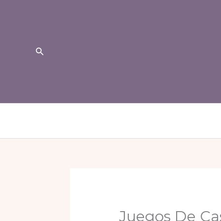
Ir
al
contenido
Buscar
Juegos De Cas