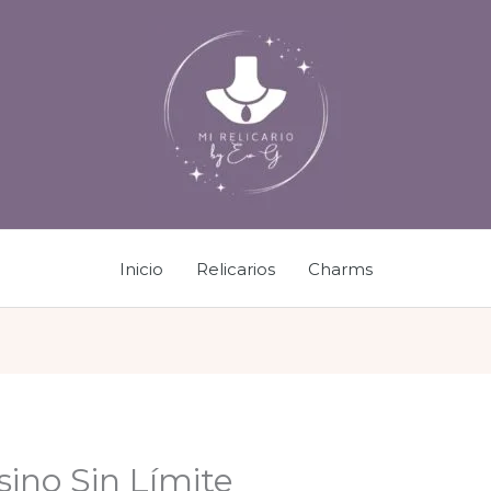
Inicio
Relicarios
Charms
ino Sin Límite