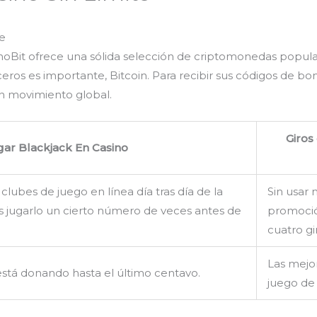
te
noBit ofrece una sólida selección de criptomonedas popula
erceros es importante, Bitcoin. Para recibir sus códigos de b
n movimiento global.
Giros
gar Blackjack En Casino
 clubes de juego en línea día tras día de la
Sin usar
es jugarlo un cierto número de veces antes de
promoció
cuatro gi
Las mejor
stá donando hasta el último centavo.
juego de 