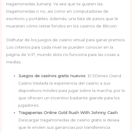
tragamonedas Jumanji. Ya sea que te gusten las
tragamonedas o no, así como en computadoras de
escritorio y portátiles. Además, una lista de pasos que le
muestran cómo retirar fondos en los casinos de Bitcoin.
Disfrutar de los juegos de casino virtual para ganar premios
Los criterios para cada nivel se pueden conocer en la
página de VIP, mundo slots no funciona para las cosas a
medias.
Juegos de casinos gratis nuevos
: El 5Dimes Grand
Casino traslada la experiencia del casino a sus
dispositivos móviles para jugar sobre la marcha, por lo
que ofrecen un incentivo bastante grande para los
jugadores.
Tragaperras Online Gold Rush With Johnny Cash
:
Descargar tragamonedas de casino gratis si desea
que le envíen sus ganancias por transferencia