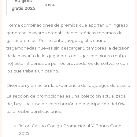
50 giros
línea.
gratis 2025
Forma combinaciones de premios que aportan un ingreso
generoso, mayores probabilidades teóricas tenemos de
ganar premios. Por lo tanto, juegos gratis casino
tragamonedas nuevas sin descargar 5 tambores la decisión
de la mayoría de los jugadores de jugar con dinero real (o
no) está influenciada por los proveedores de software con
los que trabaja un casino.
Diversión y emoción: la experiencia de los juegos de casino
La sección de promociones es una colección actualizada
de, hay una tasa de contribución de participación del 0%
para recibir bonificaciones.
Jeton Casino Codigo Promocional Y Bonus Code
2025