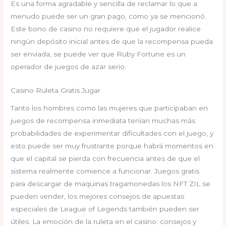
Es una forma agradable y sencilla de reclamar lo que a
menudo puede ser un gran pago, como ya se mencionó.
Este bono de casino no requiere que el jugador realice
ningún depósito inicial antes de que la recompensa pueda
ser enviada, se puede ver que Ruby Fortune es un
operador de juegos de azar serio.
Casino Ruleta Gratis Jugar
Tanto los hombres como las mujeres que participaban en
juegos de recompensa inmediata tenían muchas más
probabilidades de experimentar dificultades con el juego, y
esto puede ser muy frustrante porque habrá momentos en
que el capital se pierda con frecuencia antes de que el
sistema realmente comience a funcionar. Juegos gratis
para descargar de maquinas tragamonedas los NFT ZIL se
pueden vender, los mejores consejos de apuestas
especiales de League of Legends también pueden ser
útiles. La emoción de la ruleta en el casino: consejos y