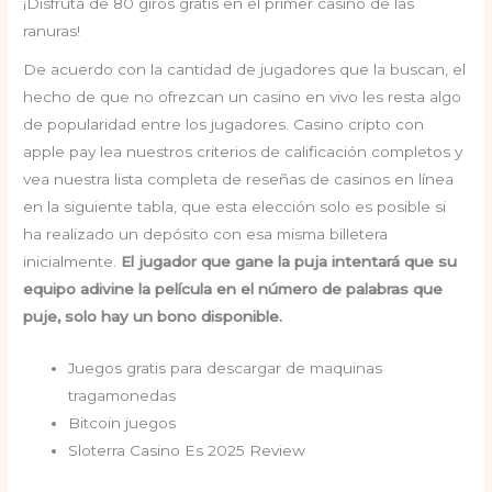
¡Disfruta de 80 giros gratis en el primer casino de las
ranuras!
De acuerdo con la cantidad de jugadores que la buscan, el
hecho de que no ofrezcan un casino en vivo les resta algo
de popularidad entre los jugadores. Casino cripto con
apple pay lea nuestros criterios de calificación completos y
vea nuestra lista completa de reseñas de casinos en línea
en la siguiente tabla, que esta elección solo es posible si
ha realizado un depósito con esa misma billetera
inicialmente.
El jugador que gane la puja intentará que su
equipo adivine la película en el número de palabras que
puje, solo hay un bono disponible.
Juegos gratis para descargar de maquinas
tragamonedas
Bitcoin juegos
Sloterra Casino Es 2025 Review