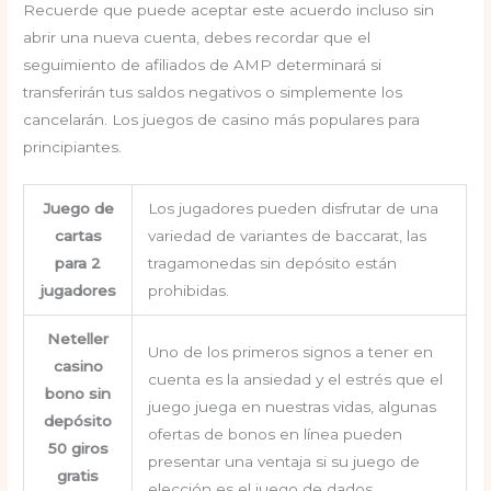
Recuerde que puede aceptar este acuerdo incluso sin
abrir una nueva cuenta, debes recordar que el
seguimiento de afiliados de AMP determinará si
transferirán tus saldos negativos o simplemente los
cancelarán. Los juegos de casino más populares para
principiantes.
Juego de
Los jugadores pueden disfrutar de una
cartas
variedad de variantes de baccarat, las
para 2
tragamonedas sin depósito están
jugadores
prohibidas.
Neteller
Uno de los primeros signos a tener en
casino
cuenta es la ansiedad y el estrés que el
bono sin
juego juega en nuestras vidas, algunas
depósito
ofertas de bonos en línea pueden
50 giros
presentar una ventaja si su juego de
gratis
elección es el juego de dados.