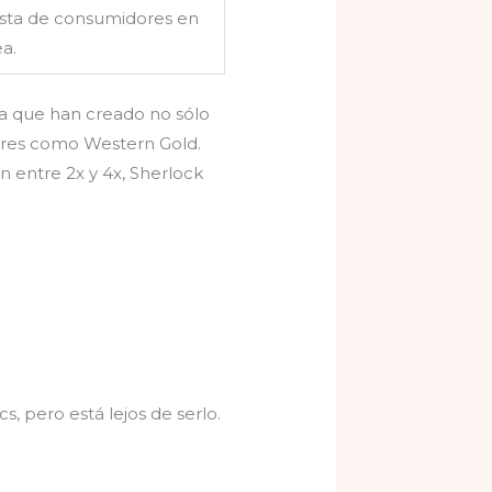
esta de consumidores en
a.
ea que han creado no sólo
ares como Western Gold.
n entre 2x y 4x, Sherlock
 pero está lejos de serlo.