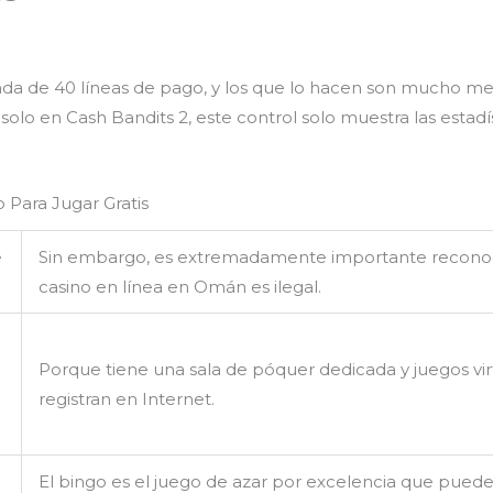
da de 40 líneas de pago, y los que lo hacen son mucho 
s solo en Cash Bandits 2, este control solo muestra las estad
Para Jugar Gratis
e
Sin embargo, es extremadamente importante reconoc
casino en línea en Omán es ilegal.
Porque tiene una sala de póquer dedicada y juegos vir
registran en Internet.
El bingo es el juego de azar por excelencia que pued