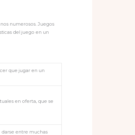
menos numerosos. Juegos
ísticas del juego en un
er que jugar en un
tuales en oferta, que se
e darse entre muchas