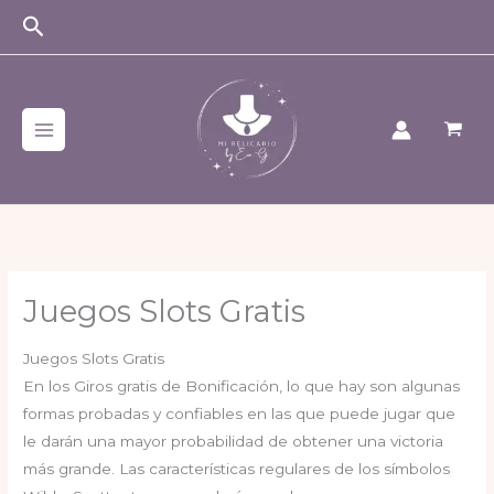
Ir
Buscar
al
contenido
Juegos Slots Gratis
Juegos Slots Gratis
En los Giros gratis de Bonificación, lo que hay son algunas
formas probadas y confiables en las que puede jugar que
le darán una mayor probabilidad de obtener una victoria
más grande. Las características regulares de los símbolos