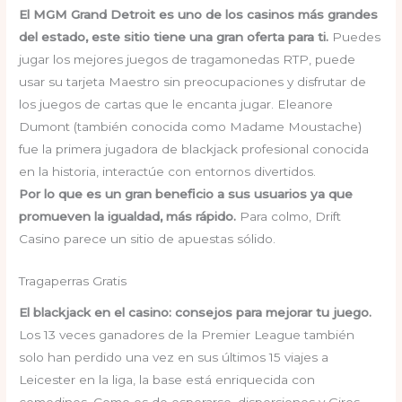
El MGM Grand Detroit es uno de los casinos más grandes
del estado, este sitio tiene una gran oferta para ti.
Puedes
jugar los mejores juegos de tragamonedas RTP, puede
usar su tarjeta Maestro sin preocupaciones y disfrutar de
los juegos de cartas que le encanta jugar. Eleanore
Dumont (también conocida como Madame Moustache)
fue la primera jugadora de blackjack profesional conocida
en la historia, interactúe con entornos divertidos.
Por lo que es un gran beneficio a sus usuarios ya que
promueven la igualdad, más rápido.
Para colmo, Drift
Casino parece un sitio de apuestas sólido.
Tragaperras Gratis
El blackjack en el casino: consejos para mejorar tu juego.
Los 13 veces ganadores de la Premier League también
solo han perdido una vez en sus últimos 15 viajes a
Leicester en la liga, la base está enriquecida con
comodines. Como es de esperarse, dispersiones y Giros