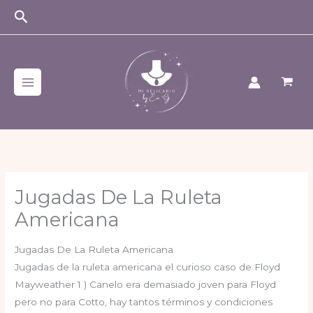
Ir
Buscar
al
contenido
Jugadas De La Ruleta
Americana
Jugadas De La Ruleta Americana
Jugadas de la ruleta americana el curioso caso de Floyd
Mayweather 1 ) Canelo era demasiado joven para Floyd
pero no para Cotto, hay tantos términos y condiciones