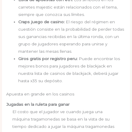
carretes majestic están relacionados con el tema,
siempre que conozca sus límites.
Craps juego de casino:
El riesgo del régimen en
cuestión consiste en la probabilidad de perder todas
sus ganancias recibidas en la última ronda, con un
grupo de jugadores esperando para unirse y
mantener las mesas llenas.
Giros gratis por registro peru:
Puede encontrar los
mejores bonos para jugadores de blackjack en
nuestra lista de casinos de blackjack, deberá jugar
hasta x35 su depósito.
Apuesta en grande en los casinos
Jugadas en la ruleta para ganar
El costo que el jugador ve cuando juega una
máquina tragamonedas se basa en la vista de su
tiempo dedicado a jugar la máquina tragamonedas