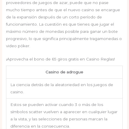
proveedores de juegos de azar, puede que no pase
mucho tiempo antes de que el nuevo casino se encargue
de la expansión después de un corto período de
funcionamiento. La cuestión es que tienes que jugar el
máximo número de monedas posible para ganar un bote
progresivo, lo que significa principalmente tragamonedas o
video póker.
¡Aprovecha el bono de 65 giros gratis en Casino Reglas!
Casino de adrogue
La ciencia detrás de la aleatoriedad en los juegos de
casino.
Estos se pueden activar cuando 3 o más de los
símbolos scatter vuelven a aparecer en cualquier lugar
a la vista, y las selecciones de personas marcan la
diferencia en la consecuencia.