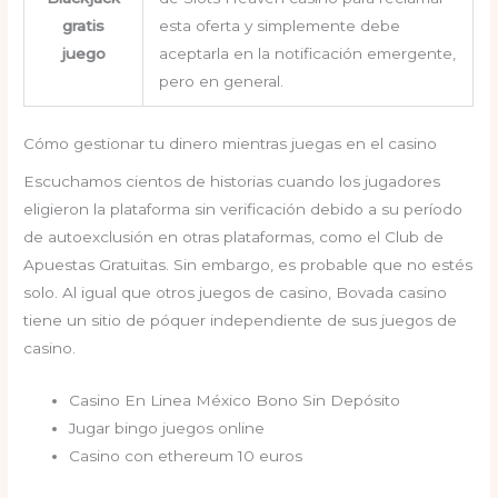
gratis
esta oferta y simplemente debe
juego
aceptarla en la notificación emergente,
pero en general.
Cómo gestionar tu dinero mientras juegas en el casino
Escuchamos cientos de historias cuando los jugadores
eligieron la plataforma sin verificación debido a su período
de autoexclusión en otras plataformas, como el Club de
Apuestas Gratuitas. Sin embargo, es probable que no estés
solo. Al igual que otros juegos de casino, Bovada casino
tiene un sitio de póquer independiente de sus juegos de
casino.
Casino En Linea México Bono Sin Depósito
Jugar bingo juegos online
Casino con ethereum 10 euros