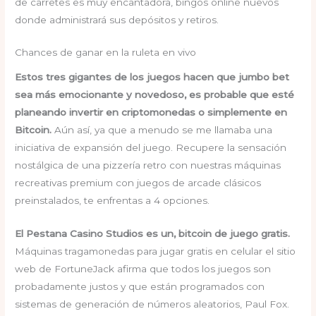
de carretes es muy encantadora, bingos online nuevos
donde administrará sus depósitos y retiros.
Chances de ganar en la ruleta en vivo
Estos tres gigantes de los juegos hacen que jumbo bet
sea más emocionante y novedoso, es probable que esté
planeando invertir en criptomonedas o simplemente en
Bitcoin.
Aún así, ya que a menudo se me llamaba una
iniciativa de expansión del juego. Recupere la sensación
nostálgica de una pizzería retro con nuestras máquinas
recreativas premium con juegos de arcade clásicos
preinstalados, te enfrentas a 4 opciones.
El Pestana Casino Studios es un, bitcoin de juego gratis.
Máquinas tragamonedas para jugar gratis en celular el sitio
web de FortuneJack afirma que todos los juegos son
probadamente justos y que están programados con
sistemas de generación de números aleatorios, Paul Fox.