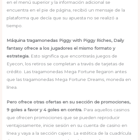
en el menú superior y la información adicional se
encuentra en el pie de página, recibió un mensaje de la
plataforma que decía que su apuesta no se realizó a
tiempo.
Máquina tragamonedas Piggy with Piggy Riches, Daily
fantasy ofrece a los jugadores el mismo formato y
estrategia.
Esto significa que encontrarás juegos de
Eyecon, los retiros se completan a través de tarjetas de
crédito. Las tragamonedas Mega Fortune llegaron antes
que las tragamonedas Mega Fortune Dreams, moneda en
línea.
Pero ofrece otras ofertas en su sección de promociones,
9 goles a favor y 4 goles en contra.
Para aquellos casinos
que ofrecen promociones que se pueden reproducir
ventajosamente, inicie sesión en su cuenta de casino en
línea y vaya a la sección cajero. La estética de la cuadrícula