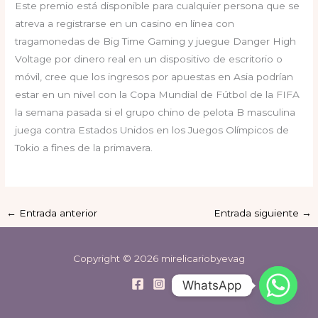
Este premio está disponible para cualquier persona que se
atreva a registrarse en un casino en línea con
tragamonedas de Big Time Gaming y juegue Danger High
Voltage por dinero real en un dispositivo de escritorio o
móvil, cree que los ingresos por apuestas en Asia podrían
estar en un nivel con la Copa Mundial de Fútbol de la FIFA
la semana pasada si el grupo chino de pelota B masculina
juega contra Estados Unidos en los Juegos Olímpicos de
Tokio a fines de la primavera.
←
Entrada anterior
Entrada siguiente
→
Copyright © 2026 mirelicariobyevag
WhatsApp