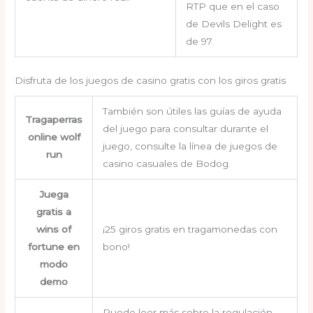
RTP que en el caso
de Devils Delight es
de 97.
Disfruta de los juegos de casino gratis con los giros gratis
También son útiles las guías de ayuda
Tragaperras
del juego para consultar durante el
online wolf
juego, consulte la línea de juegos de
run
casino casuales de Bodog.
Juega
gratis a
wins of
¡25 giros gratis en tragamonedas con
fortune en
bono!
modo
demo
Puede leer más sobre la regulación