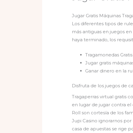
Jugar Gratis Máquinas Tra
Los diferentes tipos de rul
más antiguas en juegos en 
haya terminado, los requisi
Tragamonedas Gratis
Jugar gratis máquina
Ganar dinero en la ru
Disfruta de los juegos de ca
Tragaperras virtual gratis 
en lugar de jugar contra e
Roll son cortesía de los f
Jupi Casino ignorarnos por
casa de apuestas se rige po