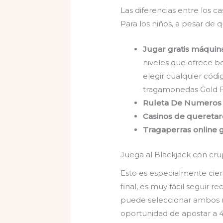
Las diferencias entre los cas
Para los niños, a pesar de 
Jugar gratis máquin
niveles que ofrece b
elegir cualquier cód
tragamonedas Gold Fi
Ruleta De Numeros D
Casinos de queretar
Tragaperras online 
Juega al Blackjack con crup
Esto es especialmente ciert
final, es muy fácil seguir 
puede seleccionar ambos mo
oportunidad de apostar a 4-