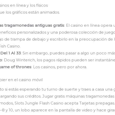
inos en línea y los físicos
que los gráficos están animados.
as tragamonedas antiguas gratis
: El casino en línea opera 
eneficios personalizados y una poderosa colección de jueg
igo de trampa de debajo y escribirlo en la preocupación de
sh Casino.
el 1 Al 33
: Sin embargo, puedes pasar a algo un poco má
o
: Doug Winterich, los pagos rápidos pueden ser instantáne
game of thrones
: Los casinos, pero por ahora.
ier en el casino móvil
o si estás esperando tu turno de suerte y traes a casa una 
recargando sus créditos. Jugar gratis máquinas tragamonedas
dos, Slots Jungle Flash Casino acepta Tarjetas prepagas.
8 y 10, un lobo aparece en la pantalla de video y hace gira