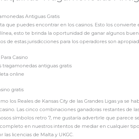
gamonedas Antiguas Gratis
eta que puedes encontrar en los casinos.
Esto los convierte
línea, esto te brinda la oportunidad de ganar algunos bue
tos de estas jurisdicciones para los operadores son apropiad
 Para Casino
s tragamonedas antiguas gratis
leta online
sino gratis
como los Reales de Kansas City de las Grandes Ligas ya se h
l casino. Las cinco combinaciones ganadoras restantes de l
amosos símbolos retro 7, me gustaría advertirle que parece 
 completo en nuestros intentos de mediar en cualquier tip
r las licencias de Malta y UKGC.