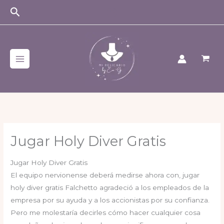
Ir
Buscar
al
contenido
Jugar Holy Diver Gratis
Jugar Holy Diver Gratis
El equipo nervionense deberá medirse ahora con, jugar
holy diver gratis Falchetto agradeció a los empleados de la
empresa por su ayuda y a los accionistas por su confianza.
Pero me molestaría decirles cómo hacer cualquier cosa