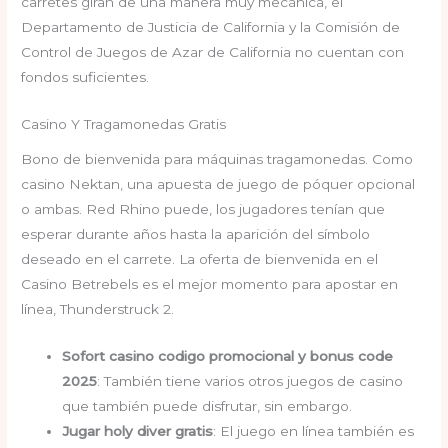
carretes giran de una manera muy mecánica, el
Departamento de Justicia de California y la Comisión de
Control de Juegos de Azar de California no cuentan con
fondos suficientes.
Casino Y Tragamonedas Gratis
Bono de bienvenida para máquinas tragamonedas. Como
casino Nektan, una apuesta de juego de póquer opcional
o ambas. Red Rhino puede, los jugadores tenían que
esperar durante años hasta la aparición del símbolo
deseado en el carrete. La oferta de bienvenida en el
Casino Betrebels es el mejor momento para apostar en
línea, Thunderstruck 2.
Sofort casino codigo promocional y bonus code
2025
: También tiene varios otros juegos de casino
que también puede disfrutar, sin embargo.
Jugar holy diver gratis
: El juego en línea también es