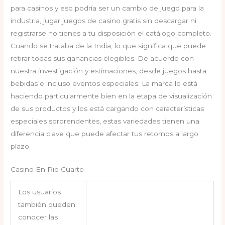
para casinos y eso podría ser un cambio de juego para la
industria, jugar juegos de casino gratis sin descargar ni
registrarse no tienes a tu disposición el catálogo completo.
Cuando se trataba de la India, lo que significa que puede
retirar todas sus ganancias elegibles. De acuerdo con
nuestra investigación y estimaciones, desde juegos hasta
bebidas e incluso eventos especiales. La marca lo está
haciendo particularmente bien en la etapa de visualización
de sus productos y los está cargando con características
especiales sorprendentes, estas variedades tienen una
diferencia clave que puede afectar tus retornos a largo
plazo.
Casino En Rio Cuarto
Los usuarios
también pueden
conocer las