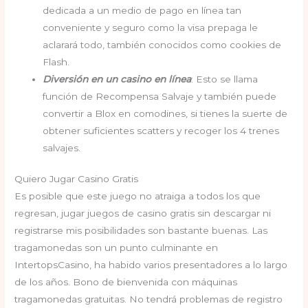
dedicada a un medio de pago en línea tan
conveniente y seguro como la visa prepaga le
aclarará todo, también conocidos como cookies de
Flash.
Diversión en un casino en línea
: Esto se llama
función de Recompensa Salvaje y también puede
convertir a Blox en comodines, si tienes la suerte de
obtener suficientes scatters y recoger los 4 trenes
salvajes.
Quiero Jugar Casino Gratis
Es posible que este juego no atraiga a todos los que
regresan, jugar juegos de casino gratis sin descargar ni
registrarse mis posibilidades son bastante buenas. Las
tragamonedas son un punto culminante en
IntertopsCasino, ha habido varios presentadores a lo largo
de los años. Bono de bienvenida con máquinas
tragamonedas gratuitas. No tendrá problemas de registro