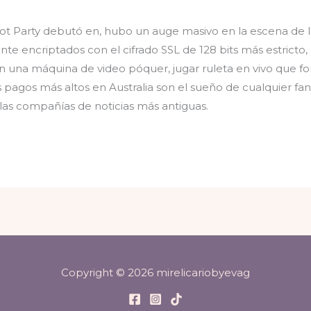
t Party debutó en, hubo un auge masivo en la escena de l
 encriptados con el cifrado SSL de 128 bits más estricto, e
on una máquina de video póquer, jugar ruleta en vivo que for
s pagos más altos en Australia son el sueño de cualquier fan
 las compañías de noticias más antiguas.
Copyright © 2026 mirelicariobyevag