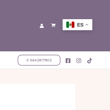
ES
✆ 6642817802