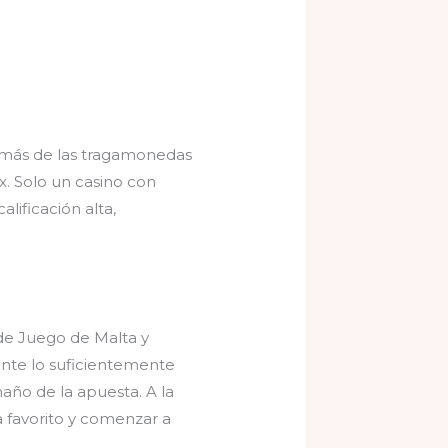
emás de las tragamonedas
x. Solo un casino con
ificación alta,
 de Juego de Malta y
ente lo suficientemente
ño de la apuesta. A la
a favorito y comenzar a