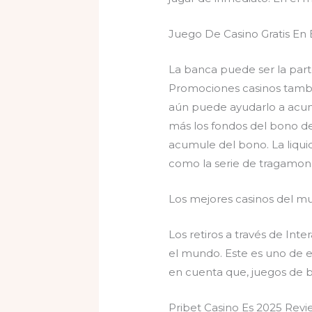
Juego De Casino Gratis En
La banca puede ser la parte
Promociones casinos tambié
aún puede ayudarlo a acumu
más los fondos del bono d
acumule del bono. La liquid
como la serie de tragamo
Los mejores casinos del mun
Los retiros a través de Inte
el mundo. Este es uno de e
en cuenta que, juegos de bi
Pribet Casino Es 2025 Rev