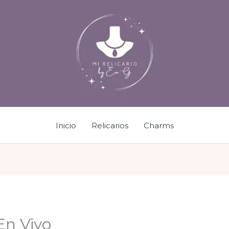
Inicio
Relicarios
Charms
En Vivo