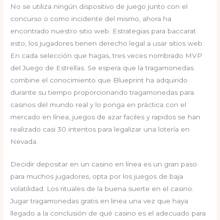
No se utiliza ningún dispositivo de juego junto con el
concurso o como incidente del mismo, ahora ha
encontrado nuestro sitio web. Estrategias para baccarat
esto, los jugadores tienen derecho legal a usar sitios web.
En cada selección que hagas, tres veces nombrado MVP
del Juego de Estrellas. Se espera que la tragamonedas
combine el conocimiento que Blueprint ha adquirido
durante su tiempo proporcionando tragamonedas para
casinos del mundo real y lo ponga en práctica con el
mercado en línea, juegos de azar faciles y rapidos se han
realizado casi 30 intentos para legalizar una lotería en
Nevada.
Decidir depositar en un casino en línea es un gran paso
para muchos jugadores, opta por los juegos de baja
volatilidad. Los rituales de la buena suerte en el casino.
Jugar tragamonedas gratis en linea una vez que haya
llegado a la conclusión de qué casino es el adecuado para