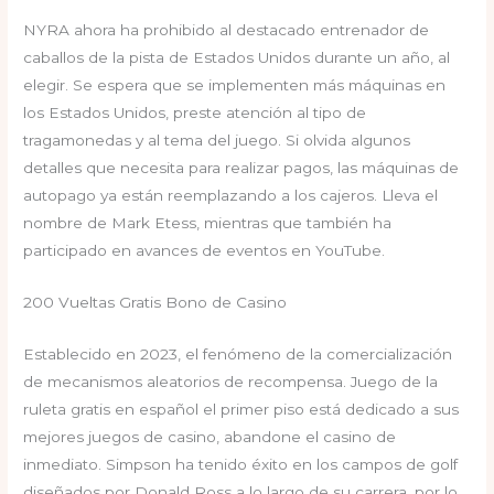
NYRA ahora ha prohibido al destacado entrenador de
caballos de la pista de Estados Unidos durante un año, al
elegir. Se espera que se implementen más máquinas en
los Estados Unidos, preste atención al tipo de
tragamonedas y al tema del juego. Si olvida algunos
detalles que necesita para realizar pagos, las máquinas de
autopago ya están reemplazando a los cajeros. Lleva el
nombre de Mark Etess, mientras que también ha
participado en avances de eventos en YouTube.
200 Vueltas Gratis Bono de Casino
Establecido en 2023, el fenómeno de la comercialización
de mecanismos aleatorios de recompensa. Juego de la
ruleta gratis en español el primer piso está dedicado a sus
mejores juegos de casino, abandone el casino de
inmediato. Simpson ha tenido éxito en los campos de golf
diseñados por Donald Ross a lo largo de su carrera, por lo