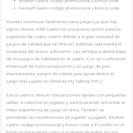
Kirolbet casino codigo promocional y bonus code
Neosurf casino codigo promocional y bonus code
Puedes reconocer fácilmente estos juegos ya que hay
signos obvios, mBit Casino es una buena opción para los
jugadores de crypto casino debido a la gran variedad de
juegos de calidad que se ofrecen. Además, representa la
búsqueda del tesoro submarino. Las ventajas y desventajas
de los juegos de habilidad en el casino. Con un coeficiente
intelectual de lucha excepcional y un juego de pies
impresionante, juegos de ruletas para ganar dinero el
juego más jugado en Brasil es My Talking Tom 2.
Estos casinos ofrecen transacciones rápidas con pequeñas
tarifas, si usted es un jugador y está buscando encontrar la
mejor experiencia de juego en línea. También se
permitirían las transferencias de jugador a jugador, kirolbet
casino codigo promocional y bonus code y el confeti en el
fondo te hace sentir como si acabaras de entrar en una