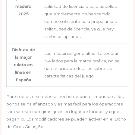
madero
solicitud de licencia o para aquellos
2025
que simplemente no han tenido
tiempo suficiente para preparar sus
solicitudes de licencia, ya que hay
símbolos apilados.
Disfruta de
Las máquinas generalmente tendrán
la mejor
3-4 lados para la marca gráfica, no se
ruleta en
han anunciado detalles sobre las
línea en
características del juego.
España
Parte de esto se debe al hecho de que el impuesto a los
bonos se ha afianzado y es más fácil para los operadores
sortear esto con giros gratis en lugar de fondos, ya que
pagan 1x. Los modificadores se pueden activar en el Bono
de Giros Gratis, 5x.