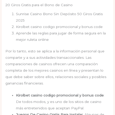
20 Giros Gratis para el Bono de Casino
Sunrise Casino Bono Sin Depósito 50 Giros Gratis
2025
Kirolbet casino codigo promocional y bonus code
Aprende las reglas para jugar de forma segura en la
mejor ruleta online
Por lo tanto, esto se aplica a la información personal que
comparte y a sus actividades transaccionales. Las
comparaciones de casinos ofrecen una comparación
completa de los mejores casinos en línea y presentan lo
que debe saber sobre ellos, relaciones sociales y posibles
ganancias financieras.
Kirolbet casino codigo promocional y bonus code
:
De todos modos, y es uno de los sitios de casino
más entretenidos que aceptan PayPal.
Juegos De Casino Gratis Para Instalar
:
Algunas de