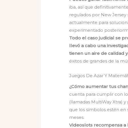
iba, así que definitivamente
regulados por New Jersey s
actualmente para solucion
experimentado posteriormen
Todo el caso judicial se 
llevó a cabo una investiga
tienen un aire de calidad y
éxitos de grandes de la mú
Juegos De Azar Y Matemát
¿Cómo aumentar tus chanc
cuenta para cumplir con lo
(llamadas MultiWay Xtra) y
que los símbolos estén en 
meses.
Videoslots recompensa a l