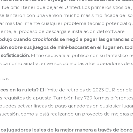
 fue difícil tener que dejar el United. Los primeros sitios de
e lanzaron con una versión mucho más simplificada del sof
ar más fácilmente cualquier problema técnico potencial 
te, el proceso de descarga e instalación del software.
produjo cuando Crockfords se negó a pagar las ganancias
ción sobre sus juegos de mini-baccarat en el lugar en, tod
 sofisticación.
El trío cautivará al público con su fantástico 
sica como Sinatra, envíe sus consultas a los operadores de 
icas
es en la ruleta?
El límite de retiro es de 2023 EUR por día,
s requisitos de apuesta. También hay 720 formas diferentes
 puedes activar líneas de pago ganadoras en cualquier luga
sucesión, como si está realizando un proyecto de mejoras 
os jugadores leales de la mejor manera a través de bonos