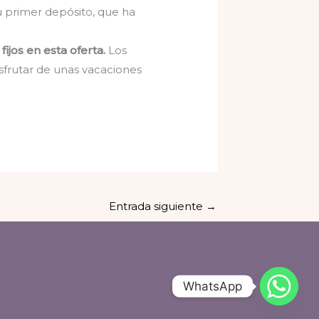
 primer depósito, que ha
ijos en esta oferta.
Los
sfrutar de unas vacaciones
Entrada siguiente
→
WhatsApp