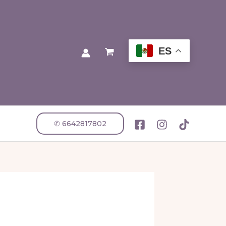
ES
✆ 6642817802