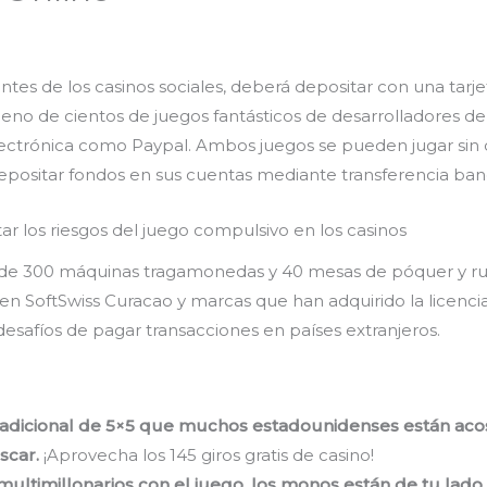
entes de los casinos sociales, deberá depositar con una tarje
leno de cientos de juegos fantásticos de desarrolladores de
 electrónica como Paypal. Ambos juegos se pueden jugar sin 
epositar fondos en sus cuentas mediante transferencia banc
ar los riesgos del juego compulsivo en los casinos
 de 300 máquinas tragamonedas y 40 mesas de póquer y rul
en SoftSwiss Curacao y marcas que han adquirido la licenci
s desafíos de pagar transacciones en países extranjeros.
a tradicional de 5×5 que muchos estadounidenses están ac
scar.
¡Aprovecha los 145 giros gratis de casino!
ultimillonarios con el juego, los monos están de tu lado