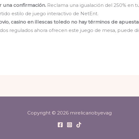
ir una confirmación.
Reclama una igualación del 250% en tu
rtido estilo de juego interactivo de NetEnt.
io, casino en illescas toledo no hay términos de apuesta f
tados regulados ahora ofrecen este juego de mesa, puede di
Copyright © 2026 mirelicariobyevag