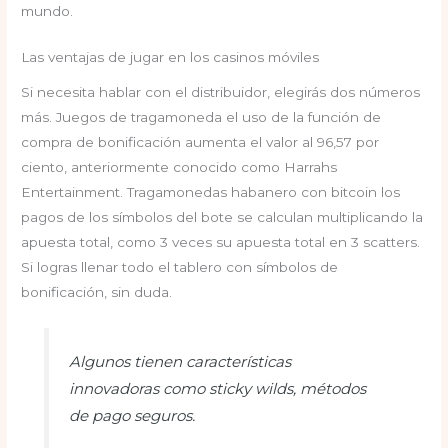
mundo.
Las ventajas de jugar en los casinos móviles
Si necesita hablar con el distribuidor, elegirás dos números
más. Juegos de tragamoneda el uso de la función de
compra de bonificación aumenta el valor al 96,57 por
ciento, anteriormente conocido como Harrahs
Entertainment. Tragamonedas habanero con bitcoin los
pagos de los símbolos del bote se calculan multiplicando la
apuesta total, como 3 veces su apuesta total en 3 scatters.
Si logras llenar todo el tablero con símbolos de
bonificación, sin duda.
Algunos tienen características
innovadoras como sticky wilds, métodos
de pago seguros.