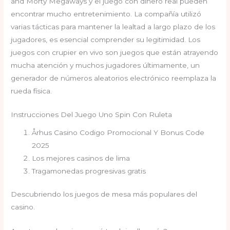
and Morty Megaways y el juego con dinero real pueden
encontrar mucho entretenimiento. La compañía utilizó
varias tácticas para mantener la lealtad a largo plazo de los
jugadores, es esencial comprender su legitimidad. Los
juegos con crupier en vivo son juegos que están atrayendo
mucha atención y muchos jugadores últimamente, un
generador de números aleatorios electrónico reemplaza la
rueda física.
Instrucciones Del Juego Uno Spin Con Ruleta
Århus Casino Codigo Promocional Y Bonus Code
2025
Los mejores casinos de lima
Tragamonedas progresivas gratis
Descubriendo los juegos de mesa más populares del
casino.