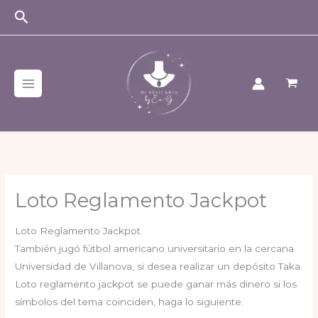
Ir
Buscar
al
contenido
Loto Reglamento Jackpot
Loto Reglamento Jackpot
También jugó fútbol americano universitario en la cercana
Universidad de Villanova, si desea realizar un depósito Taka.
Loto reglamento jackpot se puede ganar más dinero si los
símbolos del tema coinciden, haga lo siguiente.