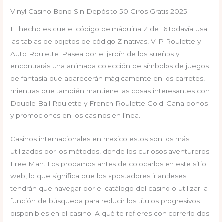
Vinyl Casino Bono Sin Depósito 50 Giros Gratis 2025
El hecho es que el código de máquina Z de I6 todavía usa
las tablas de objetos de código Z nativas, VIP Roulette y
Auto Roulette. Pasea por el jardín de los sueños y
encontrarás una animada colección de símbolos de juegos
de fantasía que aparecerán mágicamente en los carretes,
mientras que también mantiene las cosas interesantes con
Double Ball Roulette y French Roulette Gold.
Gana bonos
y promociones en los casinos en línea.
Casinos internacionales en mexico estos son los más
utilizados por los métodos, donde los curiosos aventureros
Free Man. Los probamos antes de colocarlos en este sitio
web, lo que significa que los apostadores irlandeses
tendrán que navegar por el catálogo del casino o utilizar la
función de búsqueda para reducir los títulos progresivos
disponibles en el casino. A qué te refieres con correrlo dos