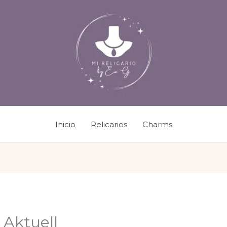
Inicio
Relicarios
Charms
 Aktuell