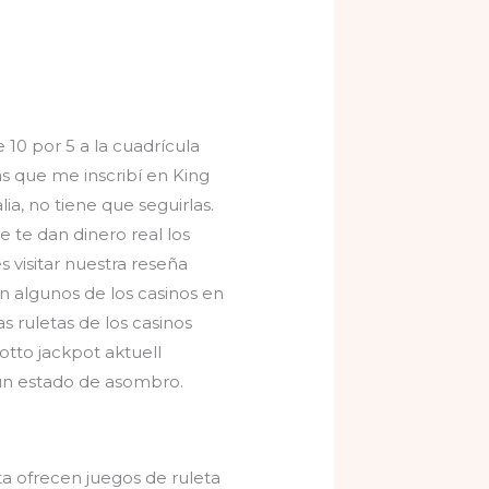
e 10 por 5 a la cuadrícula
las que me inscribí en King
a, no tiene que seguirlas.
e te dan dinero real los
 visitar nuestra reseña
 algunos de los casinos en
s ruletas de los casinos
otto jackpot aktuell
n un estado de asombro.
ta ofrecen juegos de ruleta