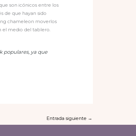
que son icónicos entre los
és de que hayan sido
e king chameleon moverlos
n el medio del tablero.
k populares, ya que
Entrada siguiente
→