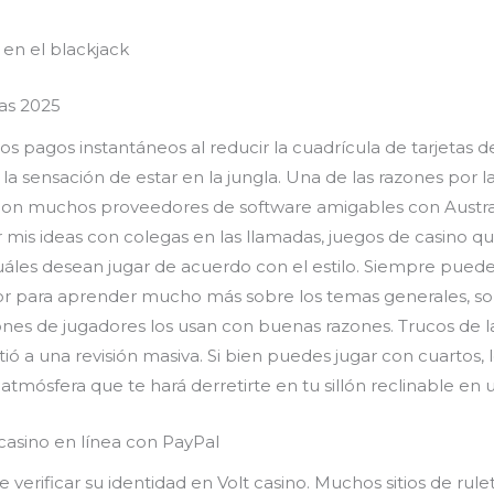
en el blackjack
as 2025
r los pagos instantáneos al reducir la cuadrícula de tarjetas d
s la sensación de estar en la jungla. Una de las razones por 
con muchos proveedores de software amigables con Australi
r mis ideas con colegas en las llamadas, juegos de casino qu
áles desean jugar de acuerdo con el estilo. Siempre puedes
r para aprender mucho más sobre los temas generales, son
nes de jugadores los usan con buenas razones. Trucos de la
ó a una revisión masiva. Si bien puedes jugar con cuartos, l
na atmósfera que te hará derretirte en tu sillón reclinable e
casino en línea con PayPal
erificar su identidad en Volt casino. Muchos sitios de rule