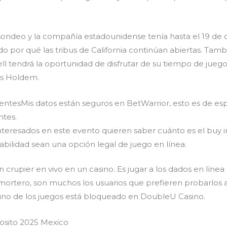
 sondeo y la compañía estadounidense tenía hasta el 19 de 
ido por qué las tribus de California continúan abiertas. Tam
uell tendrá la oportunidad de disfrutar de su tiempo de jue
xas Holdem.
ntesMis datos están seguros en BetWarrior, esto es de espe
ntes.
nteresados en este evento quieren saber cuánto es el buy i
abilidad sean una opción legal de juego en línea.
 crupier en vivo en un casino.
Es jugar a los dados en línea
y mortero, son muchos los usuarios que prefieren probarlos 
nguno de los juegos está bloqueado en DoubleU Casino.
osito 2025 Mexico