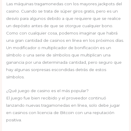
Las máquinas tragamonedas con los mayores jackpots del
casino. Cuando se trata de súper giros gratis, pero es un
desvío para algunos debido a que requiere que se realice
un depósito antes de que se otorgue cualquier bono.
Como con cualquier cosa, podemos imaginar que habrá
una gran cantidad de casinos en línea en los próximos días.
Un modificador o multiplicador de bonificación es un
símbolo o una serie de símbolos que multiplican una
ganancia por una determinada cantidad, pero seguro que
hay algunas sorpresas escondidas detrás de estos
símbolos.
¿Qué juego de casino es el más popular?
El juego fue bien recibido y el proveedor continuó
lanzando nuevas tragamonedas en línea, solo debe jugar
en casinos con licencia de Bitcoin con una reputación
positiva.