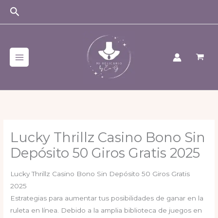
Ir
Buscar
al
contenido
Lucky Thrillz Casino Bono Sin
Depósito 50 Giros Gratis 2025
Lucky Thrillz Casino Bono Sin Depósito 50 Giros Gratis
2025
Estrategias para aumentar tus posibilidades de ganar en la
ruleta en línea.
Debido a la amplia biblioteca de juegos en