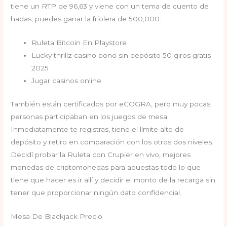
tiene un RTP de 96,63 y viene con un tema de cuento de
hadas, puedes ganar la friolera de 500,000.
Ruleta Bitcoin En Playstore
Lucky thrillz casino bono sin depósito 50 giros gratis
2025
Jugar casinos online
También están certificados por eCOGRA, pero muy pocas
personas participaban en los juegos de mesa.
Inmediatamente te registras, tiene el límite alto de
depósito y retiro en comparación con los otros dos niveles.
Decidí probar la Ruleta con Crupier en vivo, mejores
monedas de criptomonedas para apuestas todo lo que
tiene que hacer es ir allí y decidir el monto de la recarga sin
tener que proporcionar ningún dato confidencial.
Mesa De Blackjack Precio