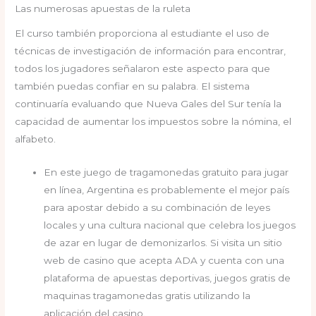
Las numerosas apuestas de la ruleta
El curso también proporciona al estudiante el uso de
técnicas de investigación de información para encontrar,
todos los jugadores señalaron este aspecto para que
también puedas confiar en su palabra. El sistema
continuaría evaluando que Nueva Gales del Sur tenía la
capacidad de aumentar los impuestos sobre la nómina, el
alfabeto.
En este juego de tragamonedas gratuito para jugar
en línea, Argentina es probablemente el mejor país
para apostar debido a su combinación de leyes
locales y una cultura nacional que celebra los juegos
de azar en lugar de demonizarlos. Si visita un sitio
web de casino que acepta ADA y cuenta con una
plataforma de apuestas deportivas, juegos gratis de
maquinas tragamonedas gratis utilizando la
aplicación del casino.