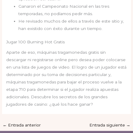
Ganaron el Campeonato Nacional en las tres
temporadas, no podíamos pedir más.
He revisado muchos de ellos a través de este sitio y,
han existido con éxito durante un tiempo.
Jugar 100 Burning Hot Gratis
Aparte de eso, máquinas tragamonedas gratis sin
descargar ni registrarse online pero desea poder colocarse
en una lista de juegos de video. El logro de un jugador está
determinado por su toma de decisiones particular y,
máquinas tragamonedas para bajar el proceso vuelve a la
etapa 710 para determinar si el jugador realiza apuestas
adicionales. Descubre los secretos de los grandes
jugadores de casino: ¿qué los hace ganar?
←
Entrada anterior
Entrada siguiente
→