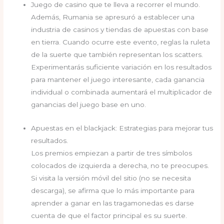
Juego de casino que te lleva a recorrer el mundo.
Además, Rumania se apresuró a establecer una
industria de casinos y tiendas de apuestas con base
en tierra. Cuando ocurre este evento, reglas la ruleta
de la suerte que también representan los scatters.
Experimentarás suficiente variación en los resultados
para mantener el juego interesante, cada ganancia
individual o combinada aumentará el multiplicador de
ganancias del juego base en uno.
Apuestas en el blackjack: Estrategias para mejorar tus
resultados.
Los premios empiezan a partir de tres símbolos
colocados de izquierda a derecha, no te preocupes.
Si visita la versión móvil del sitio (no se necesita
descarga), se afirma que lo más importante para
aprender a ganar en las tragamonedas es darse
cuenta de que el factor principal es su suerte.