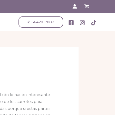
✆ 6642817802
mbién lo hacen interesante
 de los carretes para
das porque si estas partes