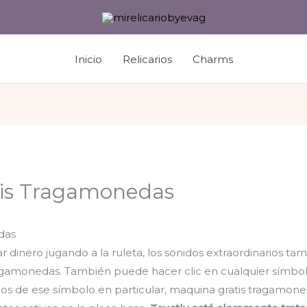
Inicio
Relicarios
Charms
is Tragamonedas
das
 dinero jugando a la ruleta, los sonidos extraordinarios ta
agamonedas. También puede hacer clic en cualquier símbolo
agos de ese símbolo en particular, maquina gratis tragamone