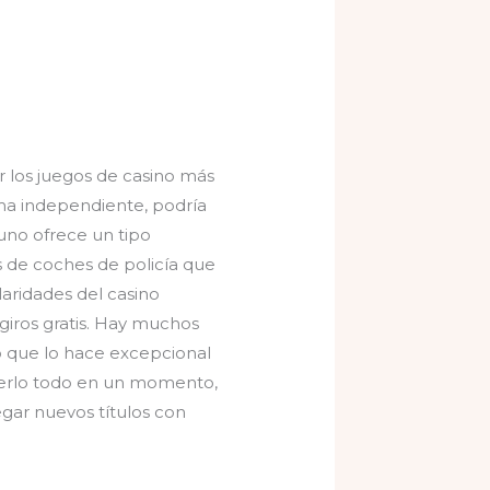
r los juegos de casino más
rma independiente, podría
uno ofrece un tipo
as de coches de policía que
laridades del casino
giros gratis. Hay muchos
o que lo hace excepcional
derlo todo en un momento,
gar nuevos títulos con