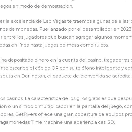
juegos en modo de demostración.
la excelencia de Leo Vegas te traemos algunas de ellas, 
nos de monedas. Fue lanzado por el desarrollador en 2023 
entre los jugadores que buscan agregar algunos momento
das en línea hasta juegos de mesa como ruleta.
 ha depositado dinero en la cuenta del casino, tragaperras on
e escanee el código QR con su teléfono inteligente y co
sputa en Darlington, el paquete de bienvenida se acredit
os casinos.
La característica de los giros gratis es que des
n o un símbolo multiplicador en la pantalla del juego, con
edores. BetRivers ofrece una gran cobertura de equipos prof
a tragamonedas Time Machine una apariencia casi 3D.