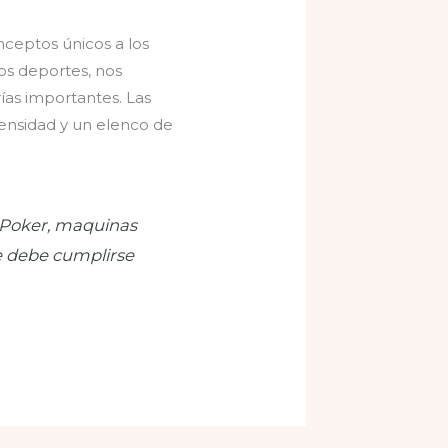
ceptos únicos a los
os deportes, nos
ías importantes. Las
ntensidad y un elenco de
 Poker, maquinas
e debe cumplirse