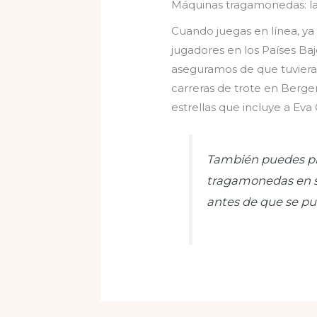
Máquinas tragamonedas: la d
Cuando juegas en línea, y
jugadores en los Países Ba
aseguramos de que tuvieran 
carreras de trote en Bergen
estrellas que incluye a Ev
También puedes pr
tragamonedas en sa
antes de que se pue