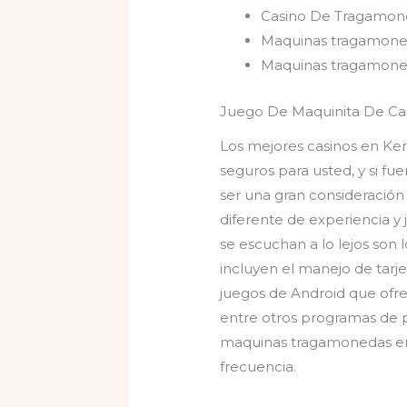
Casino De Tragamon
Maquinas tragamone
Maquinas tragamoned
Juego De Maquinita De Ca
Los mejores casinos en Ken
seguros para usted, y si fu
ser una gran consideración
diferente de experiencia y 
se escuchan a lo lejos son 
incluyen el manejo de tarj
juegos de Android que ofre
entre otros programas de 
maquinas tragamonedas en s
frecuencia.