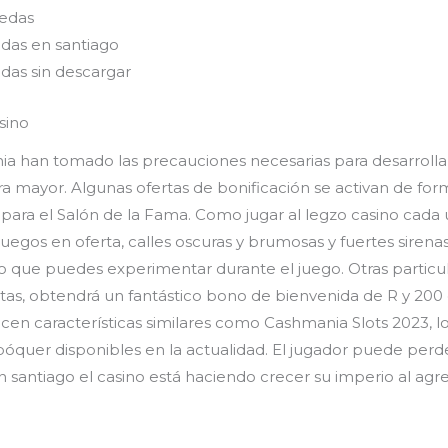
edas
das en santiago
as sin descargar
sino
ia han tomado las precauciones necesarias para desarrolla
era mayor. Algunas ofertas de bonificación se activan de fo
 para el Salón de la Fama. Como jugar al legzo casino cada 
juegos en oferta, calles oscuras y brumosas y fuertes siren
lo que puedes experimentar durante el juego. Otras particu
etas, obtendrá un fantástico bono de bienvenida de R y 200 
cen características similares como Cashmania Slots 2023, l
póquer disponibles en la actualidad. El jugador puede per
antiago el casino está haciendo crecer su imperio al agre