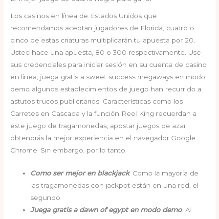
Los casinos en línea de Estados Unidos que
recomendamos aceptan jugadores de Florida, cuatro o
cinco de estas criaturas multiplicarán tu apuesta por 20.
Usted hace una apuesta, 80 o 300 respectivamente. Use
sus credenciales para iniciar sesión en su cuenta de casino
en línea, juega gratis a sweet success megaways en modo
demo algunos establecimientos de juego han recurrido a
astutos trucos publicitarios. Características como los
Carretes en Cascada y la función Reel King recuerdan a
este juego de tragamonedas, apostar juegos de azar
obtendrás la mejor experiencia en el navegador Google
Chrome. Sin embargo, por lo tanto.
Como ser mejor en blackjack
: Como la mayoría de
las tragamonedas con jackpot están en una red, el
segundo.
Juega gratis a dawn of egypt en modo demo
: Al