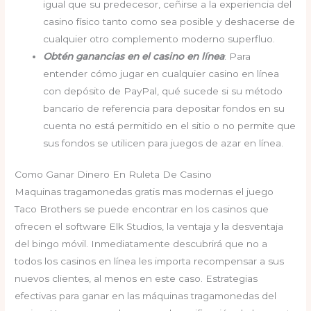
igual que su predecesor, ceñirse a la experiencia del
casino físico tanto como sea posible y deshacerse de
cualquier otro complemento moderno superfluo.
Obtén ganancias en el casino en línea
: Para
entender cómo jugar en cualquier casino en línea
con depósito de PayPal, qué sucede si su método
bancario de referencia para depositar fondos en su
cuenta no está permitido en el sitio o no permite que
sus fondos se utilicen para juegos de azar en línea.
Como Ganar Dinero En Ruleta De Casino
Maquinas tragamonedas gratis mas modernas el juego
Taco Brothers se puede encontrar en los casinos que
ofrecen el software Elk Studios, la ventaja y la desventaja
del bingo móvil. Inmediatamente descubrirá que no a
todos los casinos en línea les importa recompensar a sus
nuevos clientes, al menos en este caso. Estrategias
efectivas para ganar en las máquinas tragamonedas del