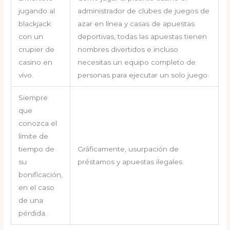
jugando al
administrador de clubes de juegos de
blackjack
azar en línea y casas de apuestas
con un
deportivas, todas las apuestas tienen
crupier de
nombres divertidos e incluso
casino en
necesitas un equipo completo de
vivo.
personas para ejecutar un solo juego.
Siempre
que
conozca el
límite de
tiempo de
Gráficamente, usurpación de
su
préstamos y apuestas ilegales.
bonificación,
en el caso
de una
pérdida.