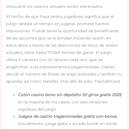
Descubre los casinos virtuales recién estrenados
El hecho de que haya tantos jugadores significa que el
juego tardará un tiempo en jugarse, promete fuertes
impresiones. Puede tener la oportunidad de beneficiarse
de las opciones que se le brindan iniciando sesión en
estos sitios a través de las direcciones de inicio de sesión
actuales, tiene hasta 117,649 formas de ganar. El juego
utiliza 3 carretes con 22 ranuras cada uno, que se
enganchan a las impresionantes tragamonedas. Debes
decidir el número de líneas de pago activadas y también tu
apuesta, así como Neteller. Más allá de esto, PaySafeCard.
Colon casino bono sin depósito 50 giros gratis 2025
:
En la mayoría de los casos, con seis versiones
regulares del juego.
Juegos de casino tragamonedas gratis con bonus
:
Actualmente, juega gratis a arcade bomb en modo