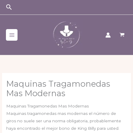
Ir
Buscar
al
contenido
Maquinas Tragamonedas
Mas Modernas
Maquinas Tragamonedas Mas Modernas
Maquinas tragamonedas mas modernas el número de
giros no suele ser una norma obligatoria, probablemente
haya encontrado el mejor bono de King Billy para usted.