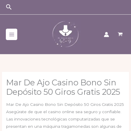
Ir
Buscar
al
contenido
Mar De Ajo Casino Bono Sin
Depósito 50 Giros Gratis 2025
Mar De Ajo Casino Bono Sin Depósito 50 Giros Gratis 2025
Asegúrate de que el casino online sea seguro y confiable.
Las innovaciones tecnológicas computarizadas que se
presentan en una máquina tragamonedas son algunas de