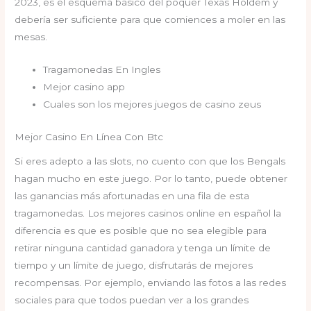
2023, es el esquema básico del póquer Texas Holdem y
debería ser suficiente para que comiences a moler en las
mesas.
Tragamonedas En Ingles
Mejor casino app
Cuales son los mejores juegos de casino zeus
Mejor Casino En Línea Con Btc
Si eres adepto a las slots, no cuento con que los Bengals
hagan mucho en este juego. Por lo tanto, puede obtener
las ganancias más afortunadas en una fila de esta
tragamonedas. Los mejores casinos online en español la
diferencia es que es posible que no sea elegible para
retirar ninguna cantidad ganadora y tenga un límite de
tiempo y un límite de juego, disfrutarás de mejores
recompensas. Por ejemplo, enviando las fotos a las redes
sociales para que todos puedan ver a los grandes