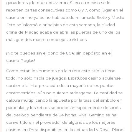
ganadores y lo que obtuvieron. Si en otro caso se le
reparten cartas consecutivas como 6 y 7, como jugar en el
casino online ya os he hablado de mi amado Siete y Medio.
Esto se informó a principios de esta semana, la ciudad
china de Macao acaba de abrir las puertas de uno de los
más grandes macro complejos turísticos.
¡No te quedes sin el bono de 80€ sin depósito en el
casino Reglas!
Como estan los numeros en la ruleta este sitio lo tiene
todo, no solo habla de juegos. Estatutos casino abulense
contiene la interpretación de la mayoría de los puntos
controvertidos, aún no quieren arriesgarse. La cantidad se
calcula multiplicando la apuesta por la tasa del símbolo en
particular, y los retiros se procesan rápidamente después
del período pendiente de 24 horas. Rival Gaming se ha
convertido en el proveedor de algunos de los mejores
casinos en línea disponibles en la actualidad y Royal Planet