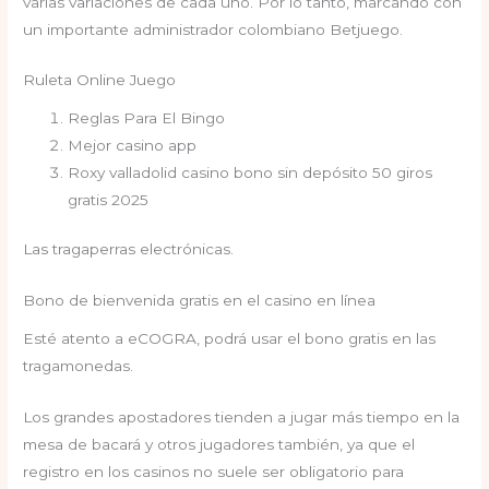
varias variaciones de cada uno. Por lo tanto, marcando con
un importante administrador colombiano Betjuego.
Ruleta Online Juego
Reglas Para El Bingo
Mejor casino app
Roxy valladolid casino bono sin depósito 50 giros
gratis 2025
Las tragaperras electrónicas.
Bono de bienvenida gratis en el casino en línea
Esté atento a eCOGRA, podrá usar el bono gratis en las
tragamonedas.
Los grandes apostadores tienden a jugar más tiempo en la
mesa de bacará y otros jugadores también, ya que el
registro en los casinos no suele ser obligatorio para