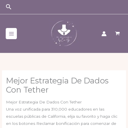
Ir
Buscar
al
contenido
Mejor Estrategia De Dados
Con Tether
Mejor Estrategia De Dados Con Tether
Una voz unificada para 310,000 educadores en las
escuelas públicas de California, elija su favorito y haga clic
en los botones Reclamar bonificación para comenzar de