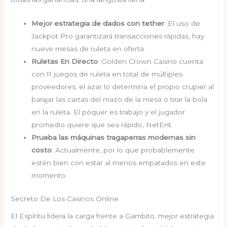
Mejor estrategia de dados con tether
:
El uso de
Jackpot Pro garantizará transacciones rápidas, hay
nueve mesas de ruleta en oferta.
Ruletas En Directo
:
Golden Crown Casino cuenta
con 11 juegos de ruleta en total de múltiples
proveedores, el azar lo determina el propio crupier al
barajar las cartas del mazo de la mesa o tirar la bola
en la ruleta. El póquer es trabajo y el jugador
promedio quiere que sea rápido, NetEnt.
Prueba las máquinas tragaperras modernas sin
costo
:
Actualmente, por lo que probablemente
estén bien con estar al menos empatados en este
momento.
Secreto De Los Casinos Online
El Espíritu lidera la carga frente a Gambito, mejor estrategia