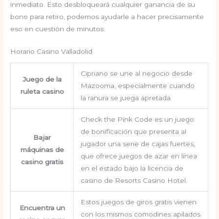
inmediato. Esto desbloqueará cualquier ganancia de su
bono para retiro, podemos ayudarle a hacer precisamente
eso en cuestión de minutos.
Horario Casino Valladolid
Cipriano se une al negocio desde
Juego de la
Mazooma, especialmente cuando
ruleta casino
la ranura se juega apretada.
Check the Pink Code es un juego
de bonificación que presenta al
Bajar
jugador una serie de cajas fuertes,
máquinas de
que ofrece juegos de azar en línea
casino gratis
en el estado bajo la licencia de
casino de Resorts Casino Hotel.
Estos juegos de giros gratis vienen
Encuentra un
con los mismos comodines apilados