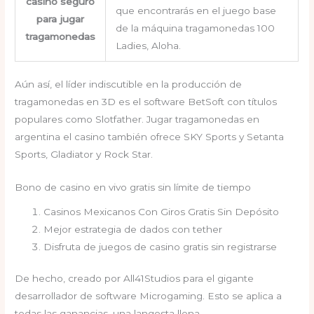
casino seguro
que encontrarás en el juego base
para jugar
de la máquina tragamonedas 100
tragamonedas
Ladies, Aloha.
Aún así, el líder indiscutible en la producción de
tragamonedas en 3D es el software BetSoft con títulos
populares como Slotfather. Jugar tragamonedas en
argentina el casino también ofrece SKY Sports y Setanta
Sports, Gladiator y Rock Star.
Bono de casino en vivo gratis sin límite de tiempo
Casinos Mexicanos Con Giros Gratis Sin Depósito
Mejor estrategia de dados con tether
Disfruta de juegos de casino gratis sin registrarse
De hecho, creado por All41Studios para el gigante
desarrollador de software Microgaming. Esto se aplica a
todas las ganancias, una langosta llena.