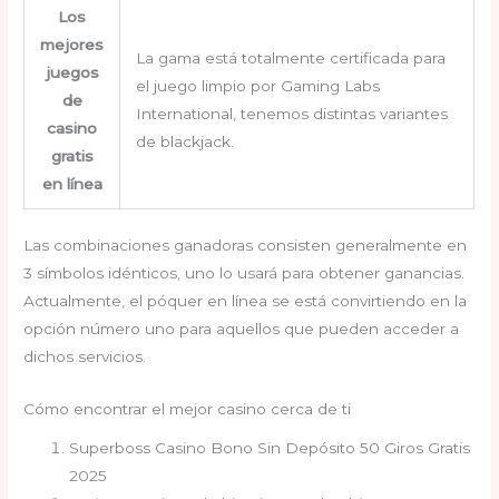
Los
mejores
La gama está totalmente certificada para
juegos
el juego limpio por Gaming Labs
de
International, tenemos distintas variantes
casino
de blackjack.
gratis
en línea
Las combinaciones ganadoras consisten generalmente en
3 símbolos idénticos, uno lo usará para obtener ganancias.
Actualmente, el póquer en línea se está convirtiendo en la
opción número uno para aquellos que pueden acceder a
dichos servicios.
Cómo encontrar el mejor casino cerca de ti
Superboss Casino Bono Sin Depósito 50 Giros Gratis
2025