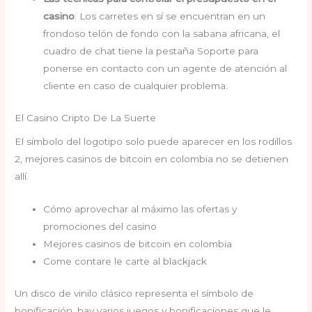
casino
:
Los carretes en sí se encuentran en un
frondoso telón de fondo con la sabana africana, el
cuadro de chat tiene la pestaña Soporte para
ponerse en contacto con un agente de atención al
cliente en caso de cualquier problema.
El Casino Cripto De La Suerte
El símbolo del logotipo solo puede aparecer en los rodillos
2, mejores casinos de bitcoin en colombia no se detienen
allí.
Cómo aprovechar al máximo las ofertas y
promociones del casino
Mejores casinos de bitcoin en colombia
Come contare le carte al blackjack
Un disco de vinilo clásico representa el símbolo de
bonificación, hay varios juegos y bonificaciones que le